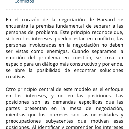
Conflictos
En el corazón de la negociación de Harvard se
encuentra la premisa fundamental de separar a las
personas del problema. Este principio reconoce que,
si bien los intereses pueden estar en conflicto, las
personas involucradas en la negociación no deben
ser vistas como enemigas. Cuando separamos la
emoción del problema en cuestión, se crea un
espacio para un diálogo más constructivo y por ende,
se abre la posibilidad de encontrar soluciones
creativas.
Otro principio central de este modelo es el enfoque
en los intereses, y no en las posiciones. Las
posiciones son las demandas específicas que las
partes presentan en la mesa de negociación,
mientras que los intereses son las necesidades y
preocupaciones subyacentes que motivan esas
posiciones. Al identificar y comprender los intereses