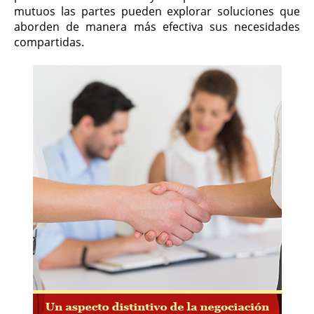
mutuos las partes pueden explorar soluciones que
aborden de manera más efectiva sus necesidades
compartidas.