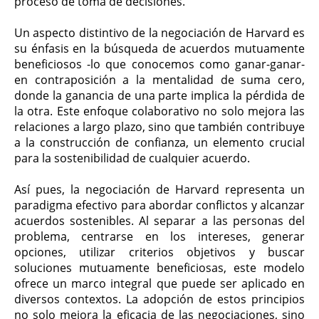
proceso de toma de decisiones.
Un aspecto distintivo de la negociación de Harvard es
su énfasis en la búsqueda de acuerdos mutuamente
beneficiosos -lo que conocemos como ganar-ganar-
en contraposición a la mentalidad de suma cero,
donde la ganancia de una parte implica la pérdida de
la otra. Este enfoque colaborativo no solo mejora las
relaciones a largo plazo, sino que también contribuye
a la construcción de confianza, un elemento crucial
para la sostenibilidad de cualquier acuerdo.
Así pues, la negociación de Harvard representa un
paradigma efectivo para abordar conflictos y alcanzar
acuerdos sostenibles. Al separar a las personas del
problema, centrarse en los intereses, generar
opciones, utilizar criterios objetivos y buscar
soluciones mutuamente beneficiosas, este modelo
ofrece un marco integral que puede ser aplicado en
diversos contextos. La adopción de estos principios
no solo mejora la eficacia de las negociaciones, sino