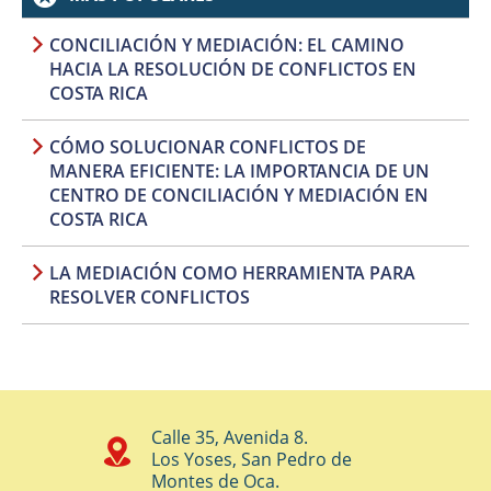
CONCILIACIÓN Y MEDIACIÓN: EL CAMINO
HACIA LA RESOLUCIÓN DE CONFLICTOS EN
COSTA RICA
CÓMO SOLUCIONAR CONFLICTOS DE
MANERA EFICIENTE: LA IMPORTANCIA DE UN
CENTRO DE CONCILIACIÓN Y MEDIACIÓN EN
COSTA RICA
LA MEDIACIÓN COMO HERRAMIENTA PARA
RESOLVER CONFLICTOS
Calle 35, Avenida 8.
Los Yoses, San Pedro de
Montes de Oca.