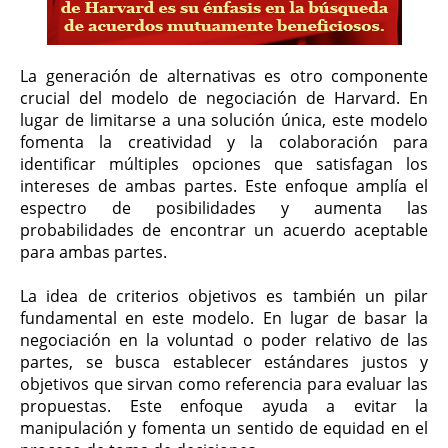
La generación de alternativas es otro componente
crucial del modelo de negociación de Harvard. En
lugar de limitarse a una solución única, este modelo
fomenta la creatividad y la colaboración para
identificar múltiples opciones que satisfagan los
intereses de ambas partes. Este enfoque amplía el
espectro de posibilidades y aumenta las
probabilidades de encontrar un acuerdo aceptable
para ambas partes.
La idea de criterios objetivos es también un pilar
fundamental en este modelo. En lugar de basar la
negociación en la voluntad o poder relativo de las
partes, se busca establecer estándares justos y
objetivos que sirvan como referencia para evaluar las
propuestas. Este enfoque ayuda a evitar la
manipulación y fomenta un sentido de equidad en el