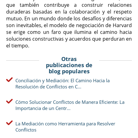
que también contribuye a construir relaciones
duraderas basadas en la colaboración y el respeto
mutuo. En un mundo donde los desafíos y diferencias
son inevitables, el modelo de negociación de Harvard
se erige como un faro que ilumina el camino hacia
soluciones constructivas y acuerdos que perduran en
el tiempo.
Otras
publicaciones de
blog populares
Conciliación y Mediación: El Camino Hacia la
Resolución de Conflictos en C...
Cómo Solucionar Conflictos de Manera Eficiente: La
Importancia de un Centr...
La Mediación como Herramienta para Resolver
Conflictos