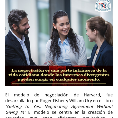
El modelo de negociación de Harvard, fue
desarrollado por Roger Fisher y William Ury en el libro
"Getting to Yes: Negotiating Agreement Without
Giving In"
El modelo se centra en la creación de