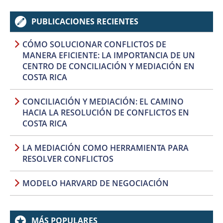
PUBLICACIONES RECIENTES
CÓMO SOLUCIONAR CONFLICTOS DE
MANERA EFICIENTE: LA IMPORTANCIA DE UN
CENTRO DE CONCILIACIÓN Y MEDIACIÓN EN
COSTA RICA
CONCILIACIÓN Y MEDIACIÓN: EL CAMINO
HACIA LA RESOLUCIÓN DE CONFLICTOS EN
COSTA RICA
LA MEDIACIÓN COMO HERRAMIENTA PARA
RESOLVER CONFLICTOS
MODELO HARVARD DE NEGOCIACIÓN
MÁS POPULARES