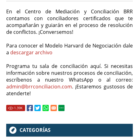
En el Centro de Mediación y Conciliación BRR
contamos con conciliadores certificados que te
acompañarán y guiarán en el proceso de resolución
de conflictos. ¡Conversemos!
Para conocer el Modelo Harvard de Negociación dale
a
descargar archivo
Programa tu sala de conciliación aquí. Si necesitas
información sobre nuestros procesos de conciliación,
escríbenos a nuestro WhatsApp o al correo:
admin@brrconciliacion.com
. ¡Estaremos gustosos de
atenderte!
1.39
K
CATEGORÍAS