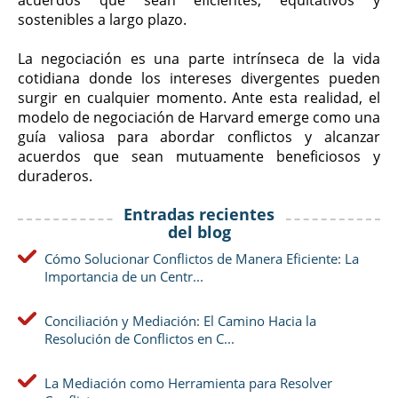
acuerdos que sean eficientes, equitativos y
sostenibles a largo plazo.
La negociación es una parte intrínseca de la vida
cotidiana donde los intereses divergentes pueden
surgir en cualquier momento. Ante esta realidad, el
modelo de negociación de Harvard emerge como una
guía valiosa para abordar conflictos y alcanzar
acuerdos que sean mutuamente beneficiosos y
duraderos.
Entradas recientes
del blog
Cómo Solucionar Conflictos de Manera Eficiente: La
Importancia de un Centr...
Conciliación y Mediación: El Camino Hacia la
Resolución de Conflictos en C...
La Mediación como Herramienta para Resolver