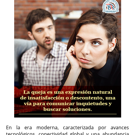
En la era moderna, caracterizada por avances
tecnológicos, conectividad global y una abundancia