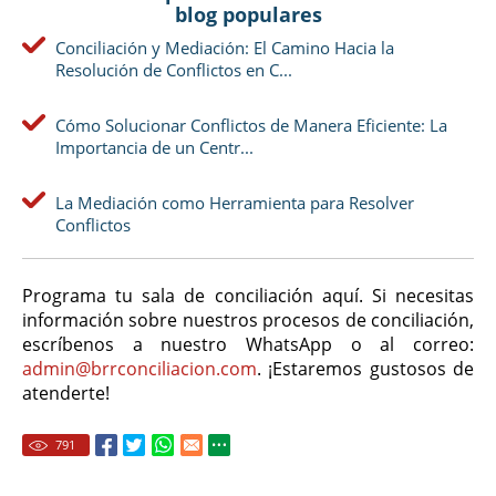
blog populares
Conciliación y Mediación: El Camino Hacia la
Resolución de Conflictos en C...
Cómo Solucionar Conflictos de Manera Eficiente: La
Importancia de un Centr...
La Mediación como Herramienta para Resolver
Conflictos
Programa tu sala de conciliación aquí. Si necesitas
información sobre nuestros procesos de conciliación,
escríbenos a nuestro WhatsApp o al correo:
admin@brrconciliacion.com
. ¡Estaremos gustosos de
atenderte!
791