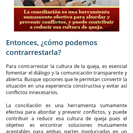
Entonces, ¿cómo podemos
contrarrestarla?
Para contrarrestar la cultura de la queja, es esencial
fomentar el diálogo y la comunicación transparente y
abierta. Busque opciones que le permitan convertir la
situación en una experiencia constructiva y evitar así
conflictos innecesarios.
La conciliación es una herramienta sumamente
efectiva para abordar y prevenir conflictos, y puede
contribuir a reducir esa cultura de queja pues el
objetivo es encontrar soluciones mutuamente
aceptables para ambas partes involucradas en un