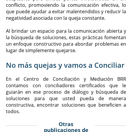
conflicto, promoviendo la comunicación efectiva, lo
que puede ayudar a evitar malentendidos y reducir la
negatividad asociada con la queja constante.
Al brindar un espacio para la comunicación abierta y
la búsqueda de soluciones, estas prácticas fomentan
un enfoque constructivo para abordar problemas en
lugar de simplemente quejarse.
No más quejas y vamos a Conciliar
En el Centro de Conciliación y Mediación BRR
contamos con conciliadores certificados que le
guiarán en ese proceso de diálogo y búsqueda de
soluciones para que usted pueda de manera
constructiva, encontrar soluciones que beneficien a
todos.
Otras
publicaciones de