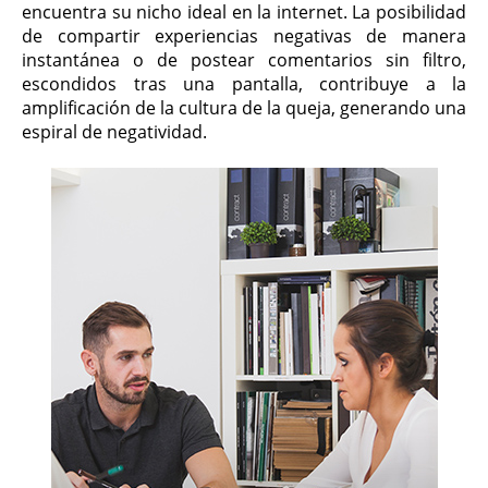
encuentra su nicho ideal en la internet. La posibilidad
de compartir experiencias negativas de manera
instantánea o de postear comentarios sin filtro,
escondidos tras una pantalla, contribuye a la
amplificación de la cultura de la queja, generando una
espiral de negatividad.