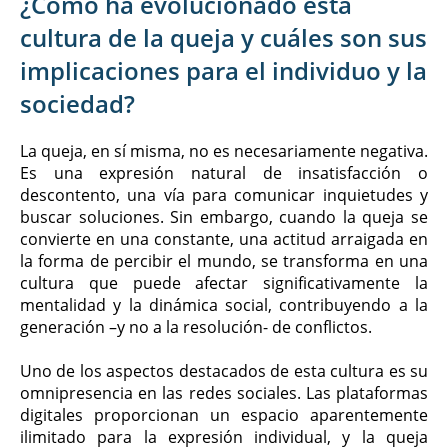
¿Cómo ha evolucionado esta
cultura de la queja y cuáles son sus
implicaciones para el individuo y la
sociedad?
La queja, en sí misma, no es necesariamente negativa.
Es una expresión natural de insatisfacción o
descontento, una vía para comunicar inquietudes y
buscar soluciones. Sin embargo, cuando la queja se
convierte en una constante, una actitud arraigada en
la forma de percibir el mundo, se transforma en una
cultura que puede afectar significativamente la
mentalidad y la dinámica social, contribuyendo a la
generación –y no a la resolución- de conflictos.
Uno de los aspectos destacados de esta cultura es su
omnipresencia en las redes sociales. Las plataformas
digitales proporcionan un espacio aparentemente
ilimitado para la expresión individual, y la queja