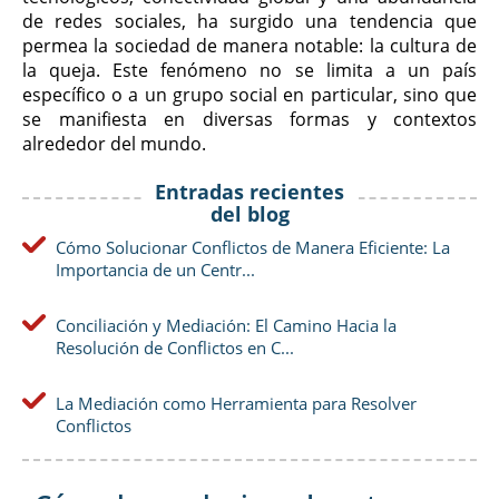
de redes sociales, ha surgido una tendencia que
permea la sociedad de manera notable: la cultura de
la queja. Este fenómeno no se limita a un país
específico o a un grupo social en particular, sino que
se manifiesta en diversas formas y contextos
alrededor del mundo.
Entradas recientes
del blog
Cómo Solucionar Conflictos de Manera Eficiente: La
Importancia de un Centr...
Conciliación y Mediación: El Camino Hacia la
Resolución de Conflictos en C...
La Mediación como Herramienta para Resolver
Conflictos