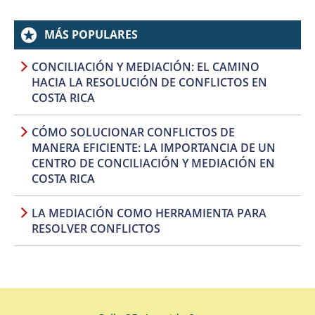
MÁS POPULARES
CONCILIACIÓN Y MEDIACIÓN: EL CAMINO
HACIA LA RESOLUCIÓN DE CONFLICTOS EN
COSTA RICA
CÓMO SOLUCIONAR CONFLICTOS DE
MANERA EFICIENTE: LA IMPORTANCIA DE UN
CENTRO DE CONCILIACIÓN Y MEDIACIÓN EN
COSTA RICA
LA MEDIACIÓN COMO HERRAMIENTA PARA
RESOLVER CONFLICTOS