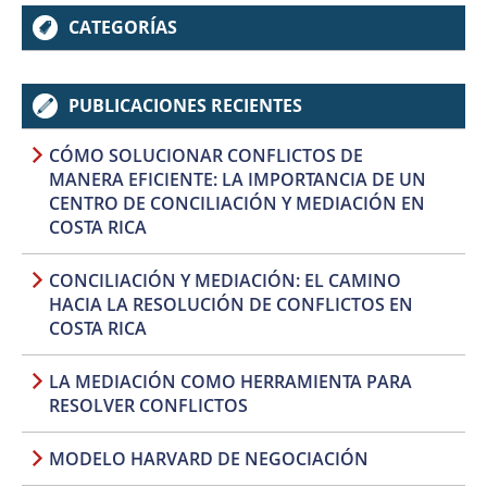
CATEGORÍAS
PUBLICACIONES RECIENTES
CÓMO SOLUCIONAR CONFLICTOS DE
MANERA EFICIENTE: LA IMPORTANCIA DE UN
CENTRO DE CONCILIACIÓN Y MEDIACIÓN EN
COSTA RICA
CONCILIACIÓN Y MEDIACIÓN: EL CAMINO
HACIA LA RESOLUCIÓN DE CONFLICTOS EN
COSTA RICA
LA MEDIACIÓN COMO HERRAMIENTA PARA
RESOLVER CONFLICTOS
MODELO HARVARD DE NEGOCIACIÓN